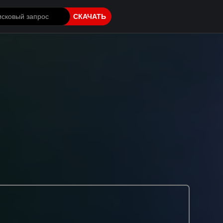
СКАЧАТЬ