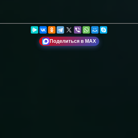
Поделиться в MAX