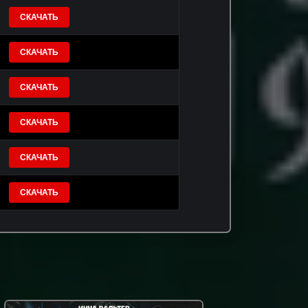
СКАЧАТЬ
СКАЧАТЬ
СКАЧАТЬ
СКАЧАТЬ
СКАЧАТЬ
СКАЧАТЬ