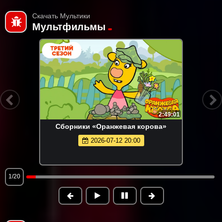
Скачать Мультики
Мультфильмы
2:49:01
Сборники «Оранжевая корова»
2026-07-12 20:00
1/20