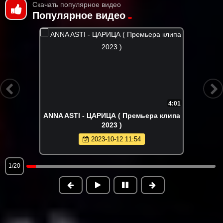
Скачать популярное видео
Популярное видео
4:01
ANNA ASTI - ЦАРИЦА ( Премьера клипа
2023 )
2023-10-12 11:54
1/20