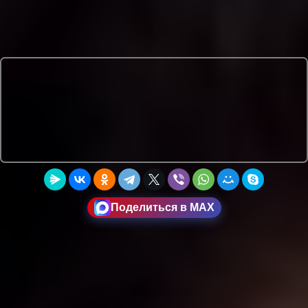
Поделиться в MAX