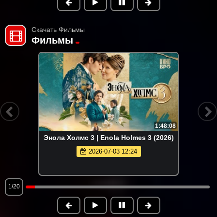
Скачать Фильмы
Фильмы
1:48:08
Энола Холмс 3 | Enola Holmes 3 (2026)
2026-07-03 12:24
1/20