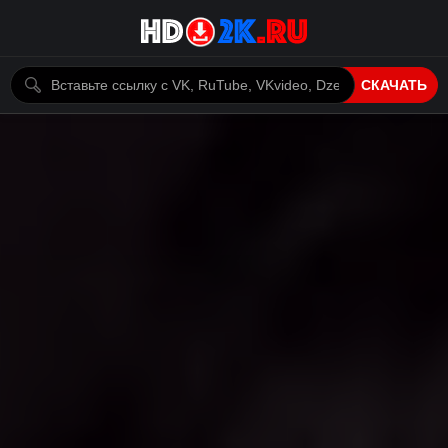
СКАЧАТЬ