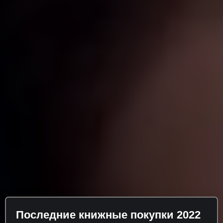
Последние книжные покупки 2022