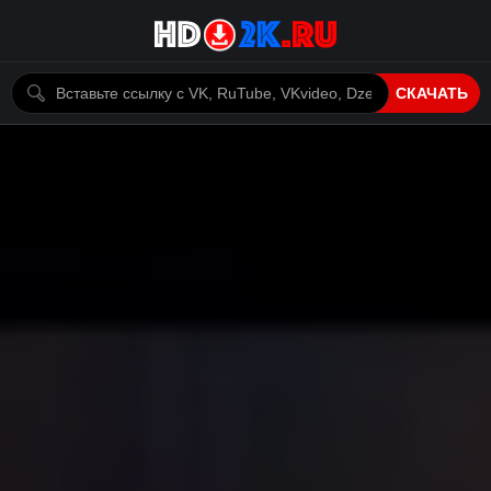
СКАЧАТЬ