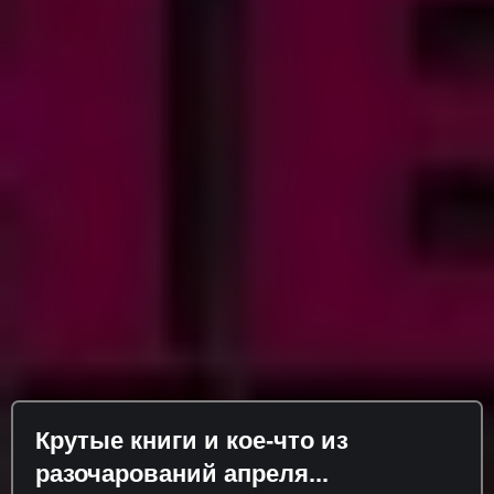
Крутые книги и кое-что из
разочарований апреля...