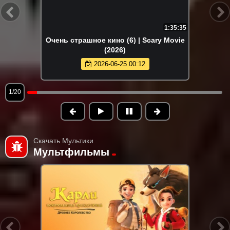
1:35:35
Очень страшное кино (6) | Scary Movie
(2026)
2026-06-25 00:12
1/20
Скачать Мультики
Мультфильмы