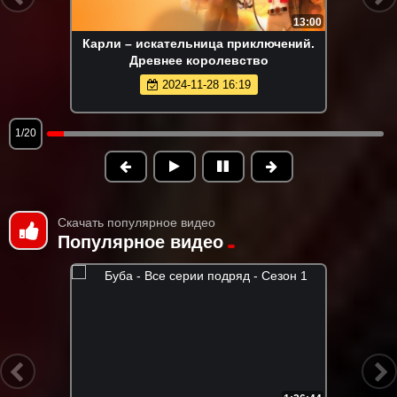
13:00
Карли – искательница приключений.
Древнее королевство
2024-11-28 16:19
1/20
Скачать популярное видео
Популярное видео