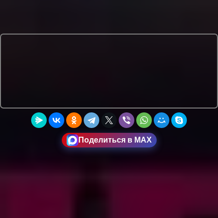
Поделиться в MAX