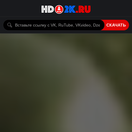
СКАЧАТЬ