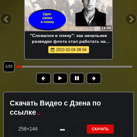
14:49
"Сломался в плену": как начальник
разведки флота стал работать на
Гитлера. Борис Ильинский
2022-02-04 08:56
1/20
Скачать Видео с Дзена по
ссылке
256×144
▬
СКАЧАТЬ