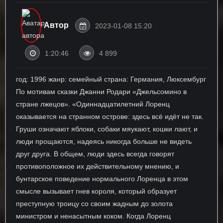
Автор
2023-01-08 15:20
1:20:46
4 899
год: 1996 жанр: семейный страна: Германия, Люксембург
По мотивам сказки Джанни Родари «Джельсомино в
стране лжецов». «Одиннадцатилетний Лоренц
оказывается на странном острове: здесь всё идёт не так.
Груши означают яблоки, собаки мяукают, кошки лают, и
люди прощаются, надеясь никогда больше не видеть
друг друга. В общем, люди здесь всегда говорят
противоположное их действительному мнению, и
бунтарское поведение нормального Лоренца в этом
смысле вызывает гнев короля, который образует
преступную троицу со своим жадным до золота
министром и ненасытным коком. Когда Лоренц