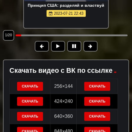
Принцип США: разделяй и властвуй
2023-07-21 22:43
1/20
Скачать видео с ВК по ссылке
256×144
СКАЧАТЬ
СКАЧАТЬ
424×240
СКАЧАТЬ
СКАЧАТЬ
640×360
СКАЧАТЬ
СКАЧАТЬ
848×480
СКАЧАТЬ
СКАЧАТЬ