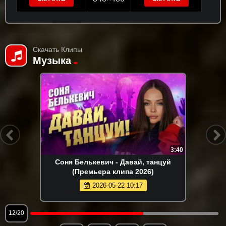
Скачать Клипы
Музыка
4:01
Гоша Куценко, Юлия Пак - Твоя я
(Премьера клипа 2026)
2026-05-21 11:24
13/20