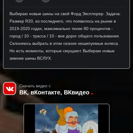
Выбираю новые шины на свой Форд Эксплорер. Задача:
Размер R20, из последнего, что появилось на рынке в
2019-2020 годах, максимально тихие 80 процентов -
город / 10 - трасса / 10 - вне дорог общего пользования.
Склоняюсь выбрать в этом сезоне нешипуемые колеса.
Но есть моменты, которые смущают. Выбираю новые
зимние шины ВСЛУХ.
Скачать видео с
ВК, вКонтакте, ВКвидео