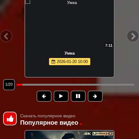
7:11
Умка
2026-01-20 10:00
1/20
Скачать популярное видео
Популярное видео