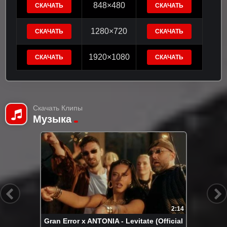
848×480
СКАЧАТЬ
СКАЧАТЬ
1280×720
СКАЧАТЬ
СКАЧАТЬ
1920×1080
СКАЧАТЬ
СКАЧАТЬ
Скачать Клипы
Музыка
2:14
Gran Error x ANTONIA - Levitate (Official