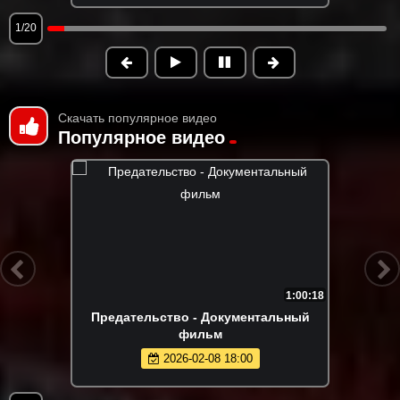
1/20
Скачать популярное видео
Популярное видео
1:00:18
Предательство - Документальный
фильм
2026-02-08 18:00