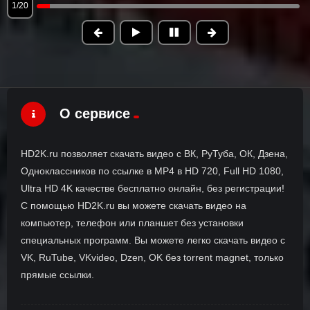
1/20
О сервисе
HD2K.ru позволяет скачать видео с ВК, РуТуба, ОК, Дзена,
Одноклассников по ссылке в MP4 в HD 720, Full HD 1080,
Ultra HD 4K качестве бесплатно онлайн, без регистрации!
С помощью HD2K.ru вы можете скачать видео на
компьютер, телефон или планшет без установки
специальных программ. Вы можете легко скачать видео с
VK, RuTube, VKvideo, Dzen, OK без torrent magnet, только
прямые ссылки.