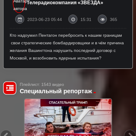
Телерадиокомпания «ЗВЕЗДА»
2023-06-23 05:44
15:31
365
Кто надоумил Пентагон перебросить к нашим границам
свои стратегические бомбардировщики и в чём причина
желания Вашингтона нарушить последний договор с
Москвой, и возобновить ядерные испытания?
Плейлист: 1543 видео
Специальный репортаж