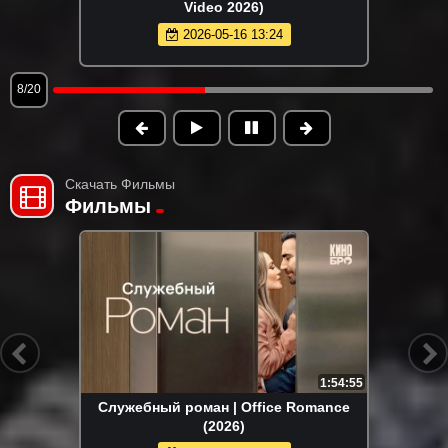
Video 2026)
2026-05-16 13:24
8/20
Скачать Фильмы
Фильмы
1:54:55
Служебный роман | Office Romance
(2026)