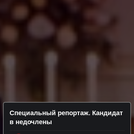
Специальный репортаж. Кандидат
в недочлены