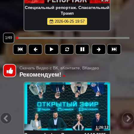
9:58
Специальный репортаж. Спасательный
Трамп
2026-06-25 19:57
1/49
Скачать Видео с ВК, вКонтакте, ВКвидео
Рекомендуем!
1:26:12