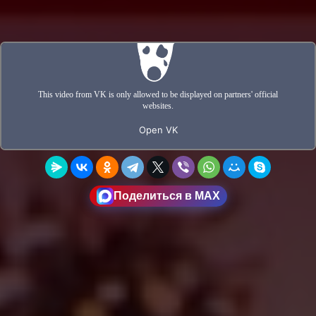
Поделиться в MAX