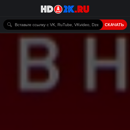
СКАЧАТЬ