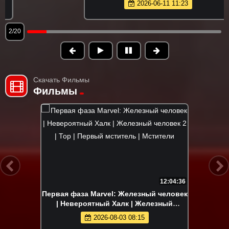
2026-06-11 11:23
2/20
Скачать Фильмы
Фильмы
12:04:36
Первая фаза Marvel: Железный человек
| Невероятный Халк | Железный
человек 2 | Тор | Первый мститель |
2026-08-03 08:15
Мстители