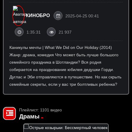
КИНОБРО
2025-04-25 00:41
1:35:31
21 937
Каникулы мечты | What We Did on Our Holiday (2014)
Жанр: драма, комедия Что может быть лучше большого
семейного праздника в Шотландии? Вся родня
собирается на празднование юбилея дедушки Горди.
Дуглас и Эби отправляются в путешествие. Но как скрыть
семейные секреты, если у вас три болтливых ребенка?
Плейлист: 1101 видео
Драмы