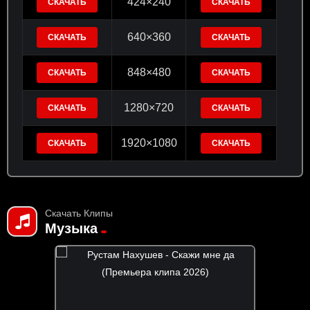
424×240
СКАЧАТЬ
СКАЧАТЬ
640×360
СКАЧАТЬ
СКАЧАТЬ
848×480
СКАЧАТЬ
СКАЧАТЬ
1280×720
СКАЧАТЬ
СКАЧАТЬ
1920×1080
СКАЧАТЬ
СКАЧАТЬ
Скачать Клипы
Музыка