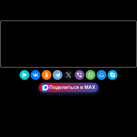
Поделиться в MAX