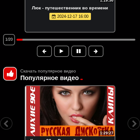
1:19:50
Люк - путешественник во времени
2024-12-17 16:00
1/20
Скачать популярное видео
Популярное видео
1:29:27