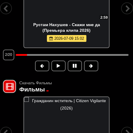
2:59
Рустам Нахушев - Скажи мне да
(Премьера клипа 2026)
2026-07-09 15:02
2/20
Скачать Фильмы
Фильмы