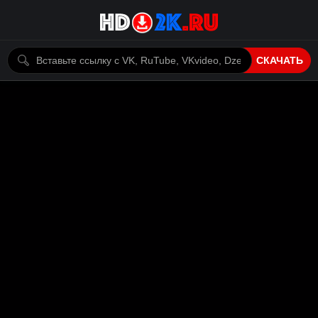
СКАЧАТЬ