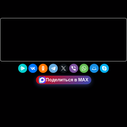
Поделиться в MAX