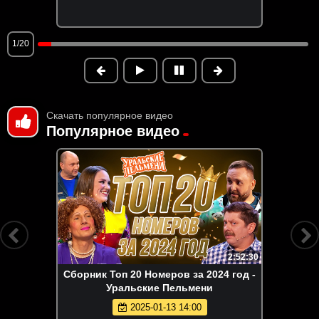
1/20
Скачать популярное видео
Популярное видео
2:52:30
Сборник Топ 20 Номеров за 2024 год -
Уральские Пельмени
2025-01-13 14:00