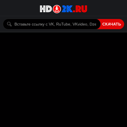
СКАЧАТЬ