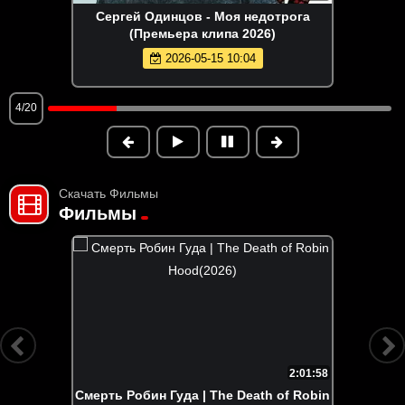
Сергей Одинцов - Моя недотрога
(Премьера клипа 2026)
2026-05-15 10:04
4/20
Скачать Фильмы
Фильмы
2:01:58
Смерть Робин Гуда | The Death of Robin