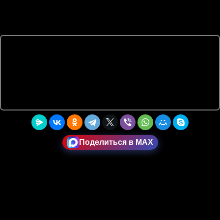
Поделиться в MAX