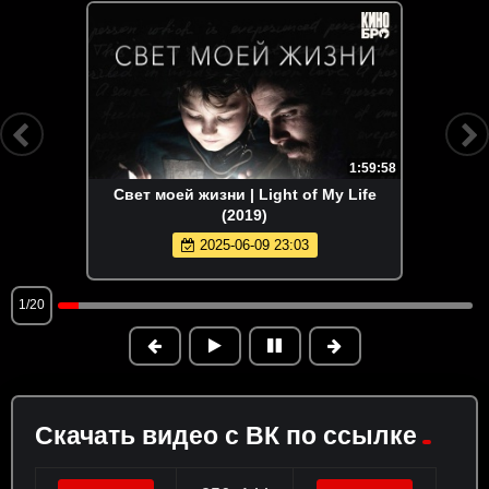
1:59:58
Свет моей жизни | Light of My Life
(2019)
2025-06-09 23:03
1/20
Скачать видео с ВК по ссылке