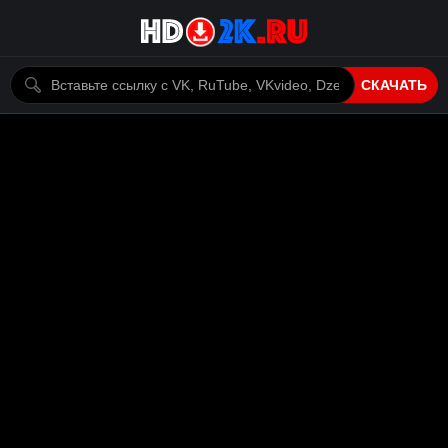
СКАЧАТЬ