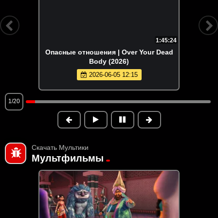
1:45:24
Опасные отношения | Over Your Dead
Body (2026)
2026-06-05 12:15
1/20
Скачать Мультики
Мультфильмы