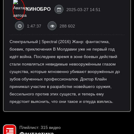
КИНОБРО
2025-03-27 14:51
1:47:37
288 602
Спектральный | Spectral (2016) Жанр: фантастика,
боевик, приключения В Молдавии уже не первый год
идёт война. Последнее время в зоне боевых действий
стали появляться невидимые невооружённым глазом
существа, которые мгновенно убивают вооружённых до
зубов обученных профессионалов. Доктор Клайн
принимал участие в разработке новейшего оружия,
бессильного против этих существ, и теперь ему
предстоит выяснить, что они такое и откуда взялись.
Плейлист: 315 видео
Фантастика