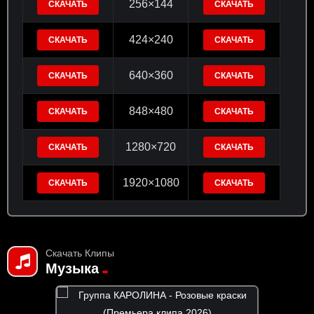
256×144
СКАЧАТЬ
СКАЧАТЬ
424×240
СКАЧАТЬ
СКАЧАТЬ
640×360
СКАЧАТЬ
СКАЧАТЬ
848×480
СКАЧАТЬ
СКАЧАТЬ
1280×720
СКАЧАТЬ
СКАЧАТЬ
1920×1080
СКАЧАТЬ
СКАЧАТЬ
Скачать Клипы
Музыка