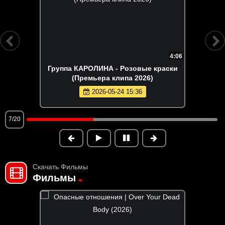
4:06
Группа КАРОЛИНА - Розовые краски
(Премьера клипа 2026)
2026-05-24 15:36
7/20
Скачать Фильмы
Фильмы