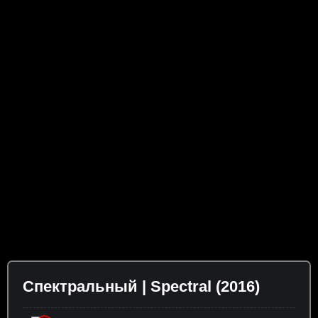
Спектральный | Spectral (2016)