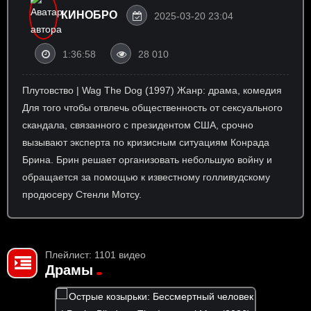
КИНОБРО
2025-03-20 23:04
1:36:58
28 010
Плутовство | Wag The Dog (1997) Жанр: драма, комедия ⁠
Для того чтобы отвлечь общественность от сексуального
скандала, связанного с президентом США, срочно
вызывают эксперта по кризисным ситуациям Конрада
Брина. Брин решает организовать небольшую войну и
обращается за помощью к известному голливудскому
продюсеру Стенли Мотсу.
Плейлист: 1101 видео
Драмы