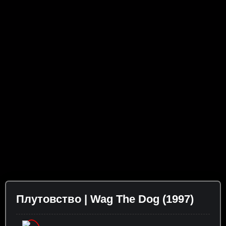
Плутовство | Wag The Dog (1997)