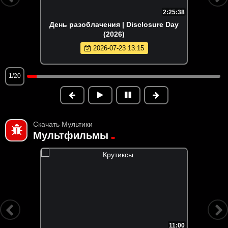
2:25:38
День разоблачения | Disclosure Day
(2026)
2026-07-23 13:15
1/20
Скачать Мультики
Мультфильмы
11:00