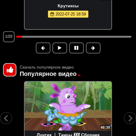
Крутиксы
2022-07-25 18:59
1/20
Скачать популярное видео
Популярное видео
46:30
Лунтик ｜ Танцы 💃💃💃 Сборник