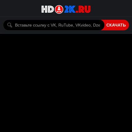
СКАЧАТЬ