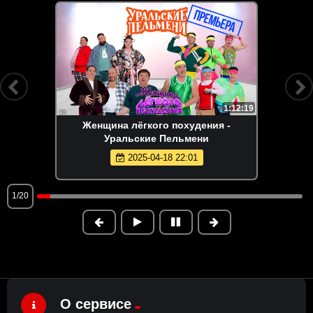
1:12:19
Женщина лёгкого похудения -
Уральские Пельмени
2025-04-18 22:01
1/20
О сервисе