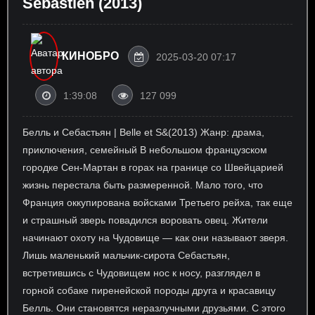
Sébastien (2013)
КИНОБРО
2025-03-20 07:17
1:39:08
127 099
Белль и Себастьян | Belle et S&(2013) Жанр: драма,
приключения, семейный В небольшом французском
городке Сен-Мартан в горах на границе со Швейцарией
жизнь перестала быть размеренной. Мало того, что
Франция оккупирована войсками Третьего рейха, так еще
и страшный зверь повадился воровать овец. Жители
начинают охоту на Чудовище — как они называют зверя.
Лишь маленький мальчик-сирота Себастьян,
встретившись с Чудовищем нос к носу, разглядел в
горной собаке пиренейской породы друга и красавицу
Белль. Они становятся неразлучными друзьями. С этого