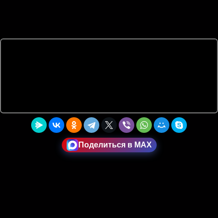
Поделиться в MAX