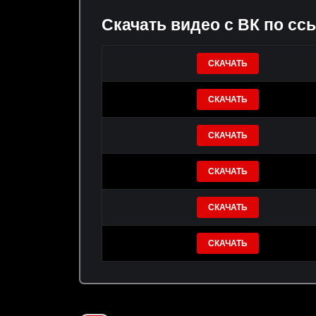
Скачать видео с ВК по сс
СКАЧАТЬ
СКАЧАТЬ
СКАЧАТЬ
СКАЧАТЬ
СКАЧАТЬ
СКАЧАТЬ