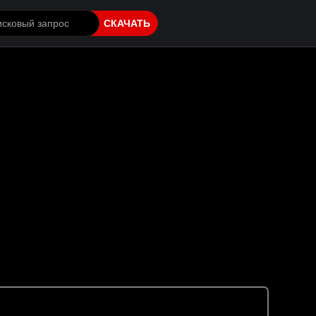
СКАЧАТЬ