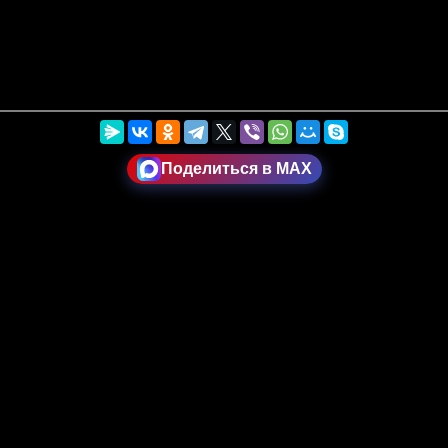
Поделиться в MAX