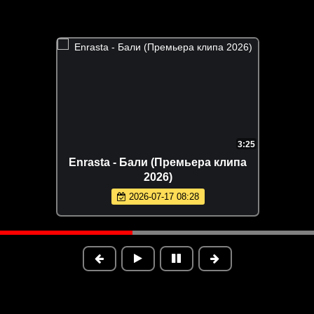
3:25
Enrasta - Бали (Премьера клипа
2026)
2026-07-17 08:28