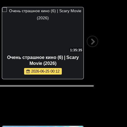
1:35:35
Очень страшное кино (6) | Scary
Movie (2026)
2026-06-25 00:12