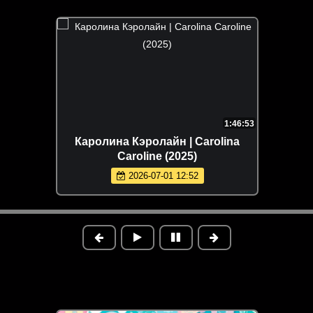
1:46:53
Каролина Кэролайн | Carolina
Caroline (2025)
2026-07-01 12:52