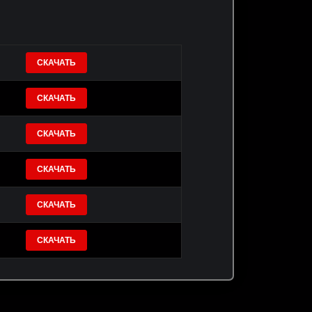
СКАЧАТЬ
СКАЧАТЬ
СКАЧАТЬ
СКАЧАТЬ
СКАЧАТЬ
СКАЧАТЬ