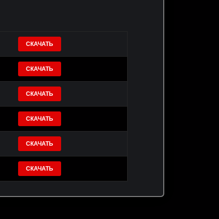
СКАЧАТЬ
СКАЧАТЬ
СКАЧАТЬ
СКАЧАТЬ
СКАЧАТЬ
СКАЧАТЬ