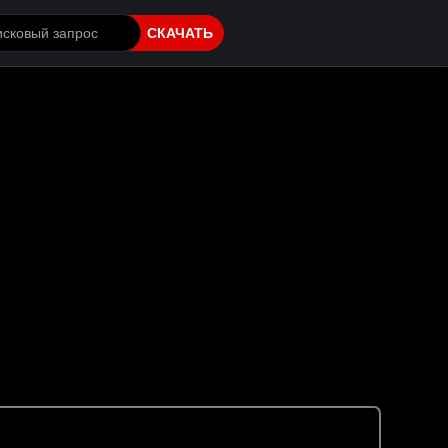
СКАЧАТЬ