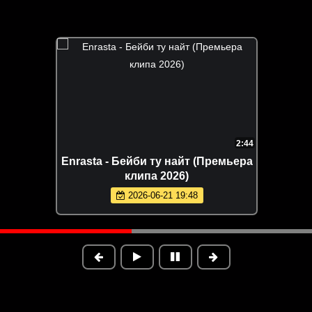
2:44
Enrasta - Бейби ту найт (Премьера
клипа 2026)
2026-06-21 19:48