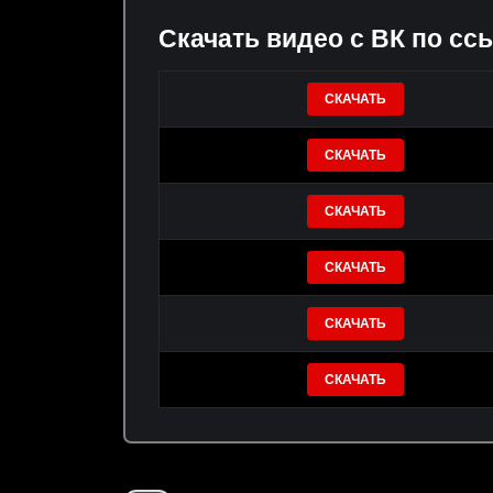
Скачать видео с ВК по сс
СКАЧАТЬ
СКАЧАТЬ
СКАЧАТЬ
СКАЧАТЬ
СКАЧАТЬ
СКАЧАТЬ