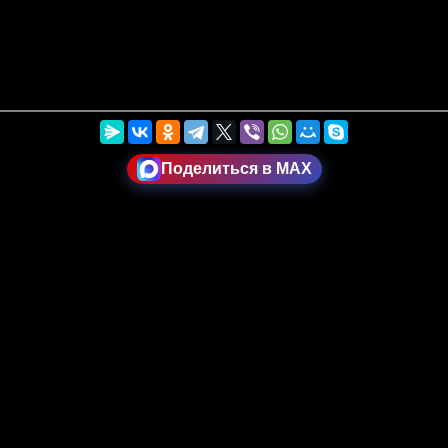
Поделиться в MAX