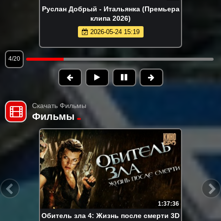
Фати Царикаева - Доброе утро
(Премьера клипа 2026)
2026-06-14 12:22
5/20
Скачать Фильмы
Фильмы
1:37:36
Обитель зла 4: Жизнь после смерти 3D