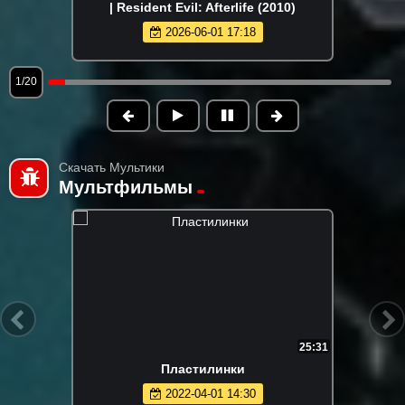
| Resident Evil: Afterlife (2010)
2026-06-01 17:18
1/20
Скачать Мультики
Мультфильмы
25:31
Пластилинки
2022-04-01 14:30