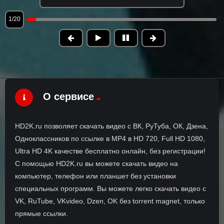
1/20
О сервисе
HD2K.ru позволяет скачать видео с ВК, РуТуба, ОК, Дзена,
Одноклассников по ссылке в MP4 в HD 720, Full HD 1080,
Ultra HD 4K качестве бесплатно онлайн, без регистрации!
С помощью HD2K.ru вы можете скачать видео на
компьютер, телефон или планшет без установки
специальных программ. Вы можете легко скачать видео с
VK, RuTube, VKvideo, Dzen, OK без torrent magnet, только
прямые ссылки.