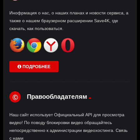
Инофрмация о нас, о наших планах и новости сервиса, а
также о нашем браузерном расширении Save4K, где
скачать, как пользоваться.
ПОДРОБНЕЕ
Правообладателям
©
Наш сайт использует Официальный API для просмотра
видео! По поводу блокировки видео обращайтесь
непосредственно к администрации видеохостинга. Связь
с нами