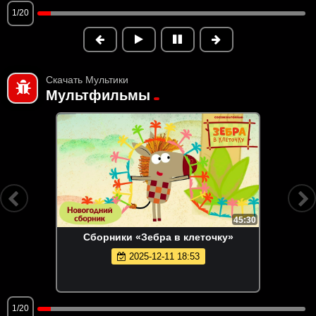
1/20
Скачать Мультики
Мультфильмы
45:30
Сборники «Зебра в клеточку»
2025-12-11 18:53
1/20