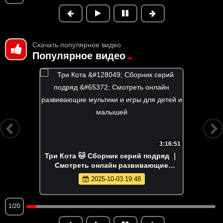
Скачать популярное видео
Популярное видео
3:16:51
Три Кота 🐱 Сборник серий подряд ｜
Смотреть онлайн развивающие
мультики и игры для детей и малышей
2025-10-03 19:48
1/20