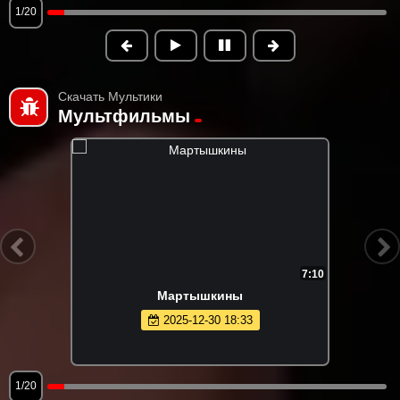
1/20
Скачать Мультики
Мультфильмы
7:10
Мартышкины
2025-12-30 18:33
1/20