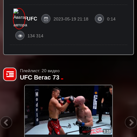
UFC
2023-05-19 21:18
0:14
134 314
Плейлист: 20 видео
UFC Вегас 73
3:10