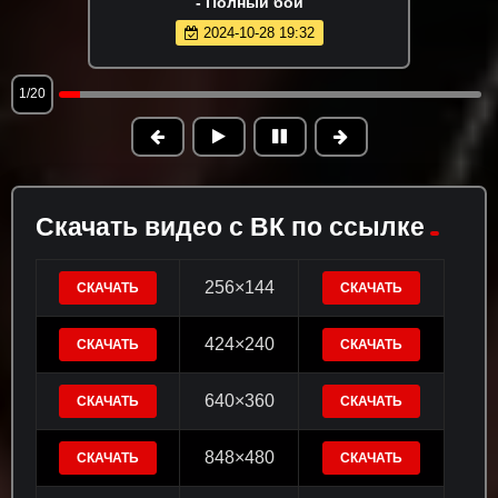
- Полный бой
2024-10-28 19:32
1/20
Скачать видео с ВК по ссылке
256×144
СКАЧАТЬ
СКАЧАТЬ
424×240
СКАЧАТЬ
СКАЧАТЬ
640×360
СКАЧАТЬ
СКАЧАТЬ
848×480
СКАЧАТЬ
СКАЧАТЬ