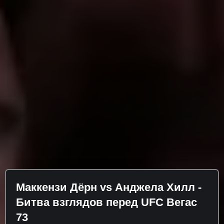
Маккензи Дёрн vs Анджела Хилл -
Битва взглядов перед UFC Вегас
73