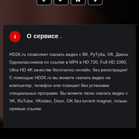
О сервисе
HD2K.ru позволяет скачать видео с ВК, РуТуба, ОК, Дзена,
Одноклассников по ссылке в MP4 в HD 720, Full HD 1080,
Ultra HD 4K качестве бесплатно онлайн, без регистрации!
С помощью HD2K.ru вы можете скачать видео на
компьютер, телефон или планшет без установки
специальных программ. Вы можете легко скачать видео с
VK, RuTube, VKvideo, Dzen, OK без torrent magnet, только
прямые ссылки.
О сайте