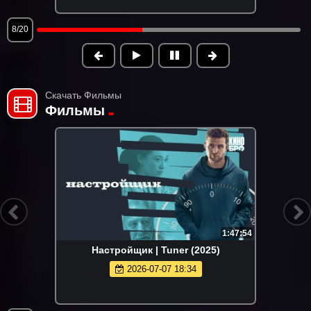
8/20
Скачать Фильмы
Фильмы
1:47:54
Настройщик | Tuner (2025)
2026-07-07 18:34