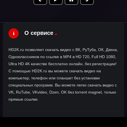
О сервисе
HD2K.ru позволяет скачать видео с ВК, РуТуба, ОК, Дзена,
Одноклассников по ссылке в MP4 в HD 720, Full HD 1080,
Ultra HD 4K качестве бесплатно онлайн, без регистрации!
С помощью HD2K.ru вы можете скачать видео на
компьютер, телефон или планшет без установки
специальных программ. Вы можете легко скачать видео с
VK, RuTube, VKvideo, Dzen, OK без torrent magnet, только
прямые ссылки.
О сайте