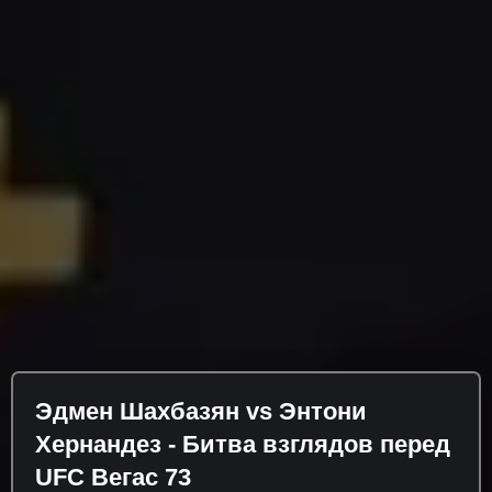
Эдмен Шахбазян vs Энтони
Хернандез - Битва взглядов перед
UFC Вегас 73