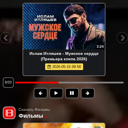
3:24
Ислам Итляшев - Мужское сердце
(Премьера клипа 2026)
2026-05-15 09:58
8/20
Скачать Фильмы
Фильмы