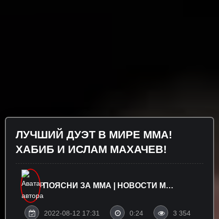
ЛУЧШИЙ ДУЭТ В МИРЕ ММА!
ХАБИБ И ИСЛАМ МАХАЧЕВ!
ПОЯСНИ ЗА ММА | НОВОСТИ MMA
UFC
2022-08-12 17:31
0:24
3 354