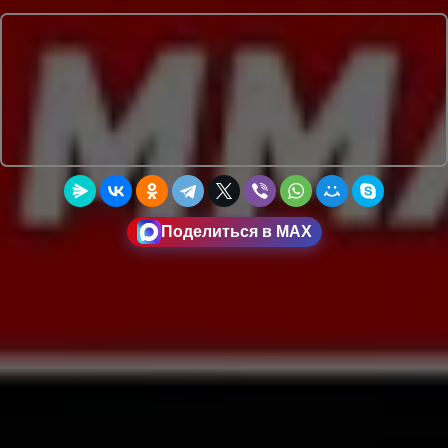
Поделиться в MAX