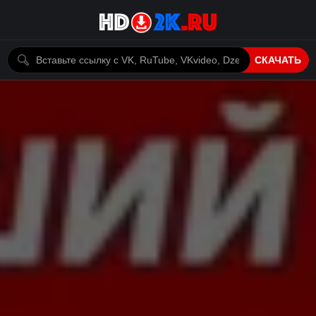
СКАЧАТЬ