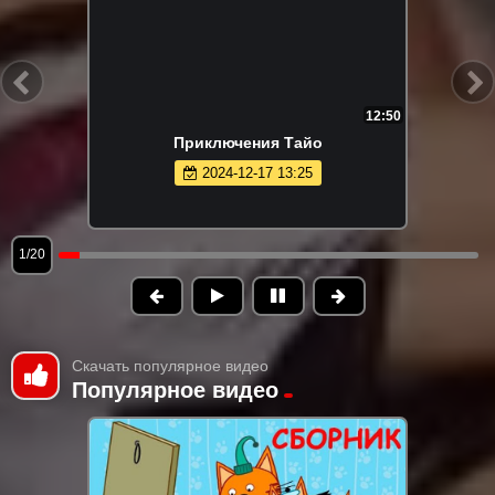
12:50
Приключения Тайо
2024-12-17 13:25
1/20
Скачать популярное видео
Популярное видео