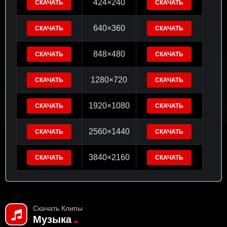
424×240
СКАЧАТЬ
СКАЧАТЬ
640×360
СКАЧАТЬ
СКАЧАТЬ
848×480
СКАЧАТЬ
СКАЧАТЬ
1280×720
СКАЧАТЬ
СКАЧАТЬ
1920×1080
СКАЧАТЬ
СКАЧАТЬ
2560×1440
СКАЧАТЬ
СКАЧАТЬ
3840×2160
СКАЧАТЬ
СКАЧАТЬ
Скачать Клипы
Музыка