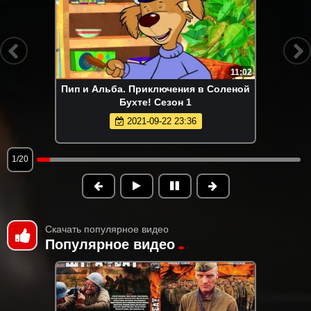
11:02
Пип и Альба. Приключения в Соленой
Бухте! Сезон 1
2021-09-22 23:36
1/20
Скачать популярное видео
Популярное видео