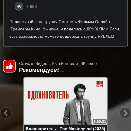
9 696
Подписывайся на группу Смотреть Фильмы Онлайн
.Трейлеры.Кино. &Фильм, и поделись с ДРУЗЬЯМИ Если
есть возможность можете поддержать группу РУБЛЕМ
Скачать Видео с ВК, вКонтакте, ВКвидео
Рекомендуем!
1:50:21
Вдохновитель | The Mastermind (2025)