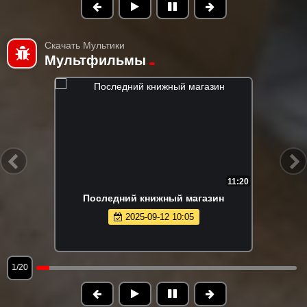
Скачать Мультики
Мультфильмы
11:20
Последний книжный магазин
2025-09-12 10:05
1/20