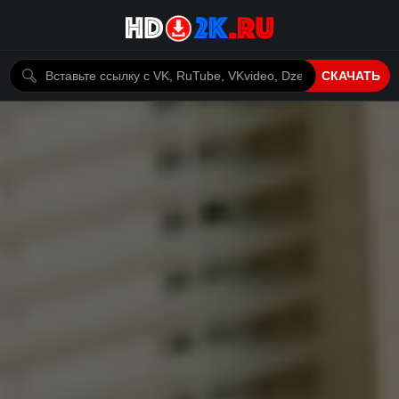
СКАЧАТЬ