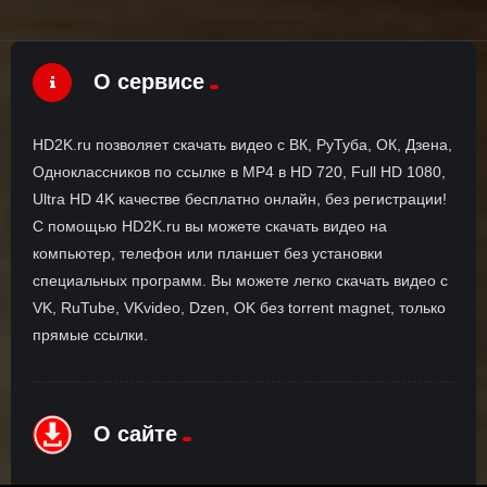
О сервисе
HD2K.ru позволяет скачать видео с ВК, РуТуба, ОК, Дзена,
Одноклассников по ссылке в MP4 в HD 720, Full HD 1080,
Ultra HD 4K качестве бесплатно онлайн, без регистрации!
С помощью HD2K.ru вы можете скачать видео на
компьютер, телефон или планшет без установки
специальных программ. Вы можете легко скачать видео с
VK, RuTube, VKvideo, Dzen, OK без torrent magnet, только
прямые ссылки.
О сайте