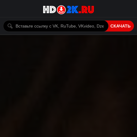
СКАЧАТЬ