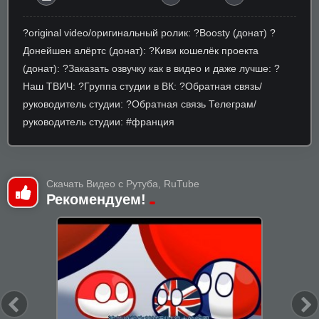
?original video/оригинальный ролик: ?Boosty (донат) ?
Донейшен алёртс (донат): ?Киви кошелёк проекта
(донат): ?Заказать озвучку как в видео и даже лучше: ?
Наш ТВИЧ: ?Группа студии в ВК: ?Обратная связь/
руководитель студии: ?Обратная связь Телеграм/
руководитель студии: #франция
Скачать Видео с Рутуба, RuTube
Рекомендуем!