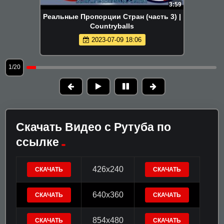
3:59
Реальные Пропорции Стран (часть 3) |
Countryballs
2023-07-09 18:06
1/20
Скачать Видео с Рутуба по
ссылке
426x240
СКАЧАТЬ
СКАЧАТЬ
640x360
СКАЧАТЬ
СКАЧАТЬ
854x480
СКАЧАТЬ
СКАЧАТЬ