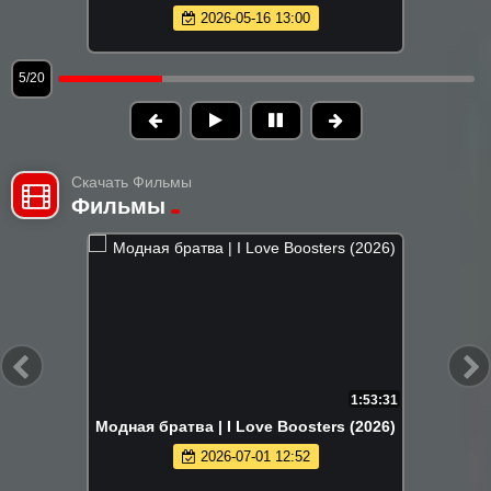
2026-05-16 13:00
5/20
Скачать Фильмы
Фильмы
1:53:31
Модная братва | I Love Boosters (2026)
2026-07-01 12:52