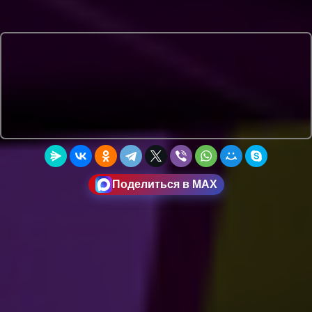
Поделиться в MAX