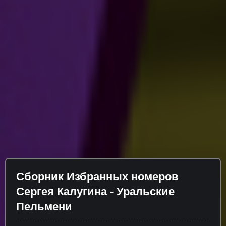
Сборник Избранных номеров
Сергея Калугина - Уральские
Пельмени