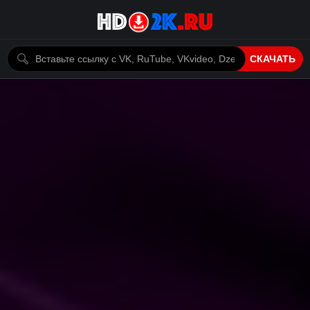
СКАЧАТЬ