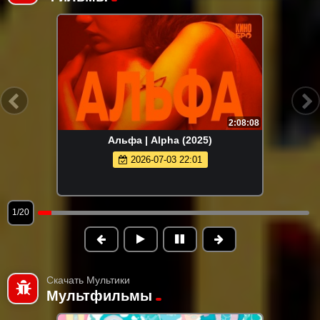
2:08:08
Альфа | Alpha (2025)
2026-07-03 22:01
1/20
Скачать Мультики
Мультфильмы