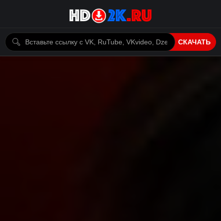
СКАЧАТЬ