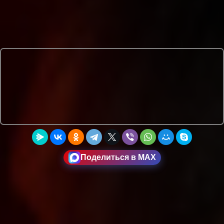
Поделиться в MAX