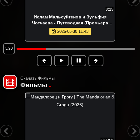
3:15
Ислам Мальсуйгенов и Зульфия
Чотчаева - Путеводная (Премьера
клипа 2026)
2026-05-30 11:43
5/20
Скачать Фильмы
Фильмы