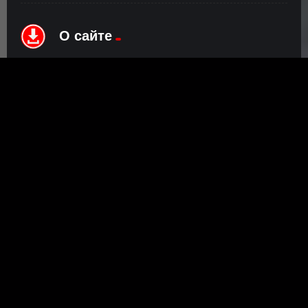
О сайте
Инофрмация о нас, о наших планах и новости сервиса, а
также о нашем браузерном расширении Save4K, где
скачать, как пользоваться.
ПОДРОБНЕЕ
Правообладателям
©
Наш сайт использует Официальный API для просмотра