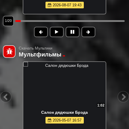
2026-08-07 19:43
1/20
Скачать Мультики
Мультфильмы
1:02
Салон дядюшки Брэда
2026-05-07 16:57