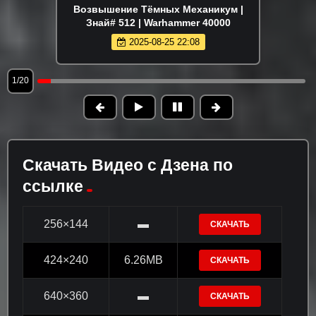
Возвышение Тёмных Механикум |
Знай# 512 | Warhammer 40000
2025-08-25 22:08
1/20
Скачать Видео с Дзена по
ссылке
256×144
▬
СКАЧАТЬ
424×240
6.26MB
СКАЧАТЬ
640×360
▬
СКАЧАТЬ