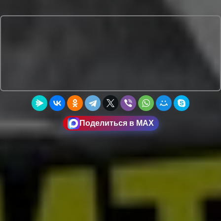
Поделиться в MAX