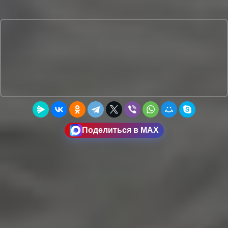
Поделиться в MAX