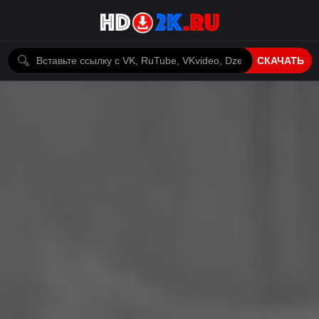
СКАЧАТЬ