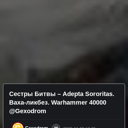
Сестры Битвы – Adepta Sororitas.
Ваха-ликбез. Warhammer 40000
@Gexodrom