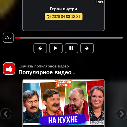
1:09
Герой внутри
2026-04-03 12:21
1/20
Скачать популярное видео
Популярное видео
1:30:27