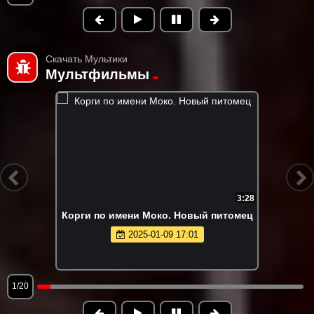
Скачать Мультики
Мультфильмы
3:28
Корги по имени Моко. Новый питомец
2025-01-09 17:01
1/20