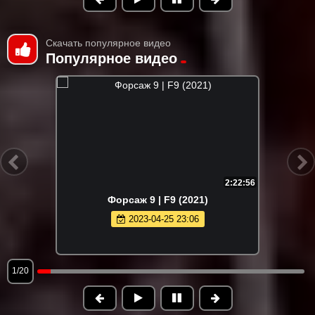
Скачать популярное видео
Популярное видео
2:22:56
Форсаж 9 | F9 (2021)
2023-04-25 23:06
1/20