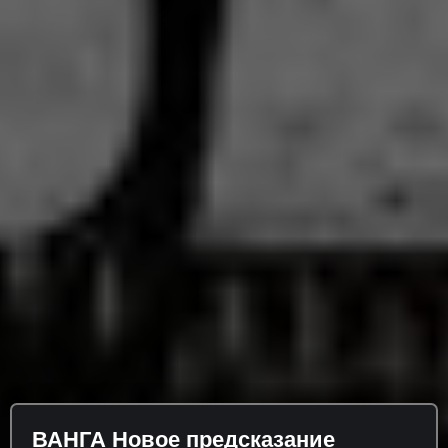
ВАНГА Новое предсказание