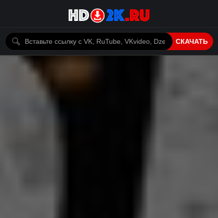
СКАЧАТЬ