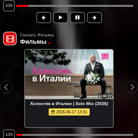
2/20
Скачать Фильмы
Фильмы
1:36:37
Холостяк в Италии | Solo Mio (2026)
2026-06-17 13:01
1/20