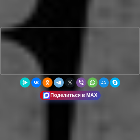
Поделиться в MAX