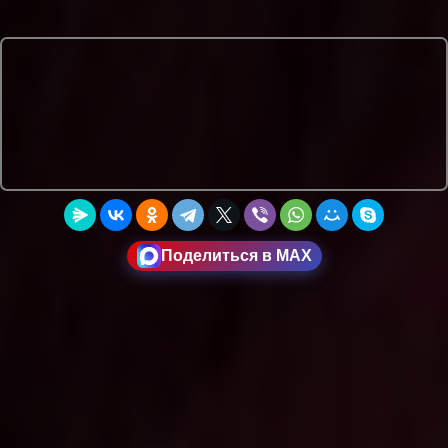
Поделиться в MAX