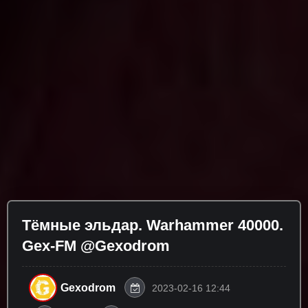
Тёмные эльдар. Warhammer 40000.
Gex-FM @Gexodrom ​
Gexodrom
2023-02-16 12:44