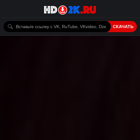
СКАЧАТЬ