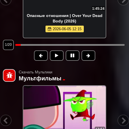
1:45:24
Опасные отношения | Over Your Dead
Body (2026)
2026-06-05 12:15
1/20
Скачать Мультики
Мультфильмы