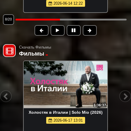
2026-06-14 12:22
8/20
Скачать Фильмы
Фильмы
1:36:37
Холостяк в Италии | Solo Mio (2026)
2026-06-17 13:01