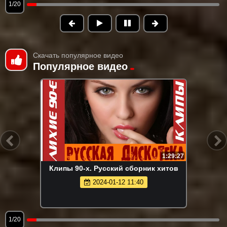
1/20
Скачать популярное видео
Популярное видео
1:29:27
Клипы 90-х. Русский сборник хитов
2024-01-12 11:40
1/20