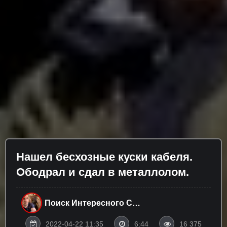
Нашел бесхозные куски кабеля.
Ободрал и сдал в металлолом.
Поиск Интересного С
Хрусталевым✔
2022-04-22 11:35
6:44
16 375