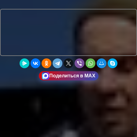
Поделиться в MAX