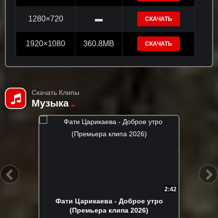
1280×720
▬
СКАЧАТЬ
1920×1080
360.8MB
СКАЧАТЬ
Скачать Клипы
Музыка
2:42
Фати Царикаева - Доброе утро
(Премьера клипа 2026)