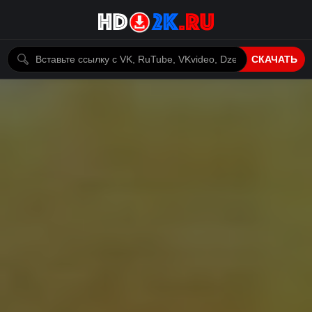
СКАЧАТЬ