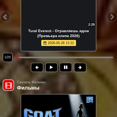
2:14
Руслан Добрый - Итальянка (Премьера
клипа 2026)
2026-05-24 15:19
2/20
Скачать Фильмы
Фильмы