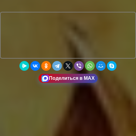
Поделиться в MAX