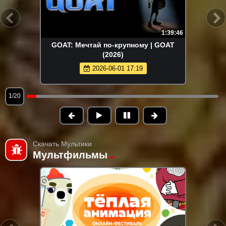
1:39:46
GOAT: Мечтай по-крупному | GOAT
(2026)
2026-06-01 17:19
1/20
Скачать Мультики
Мультфильмы