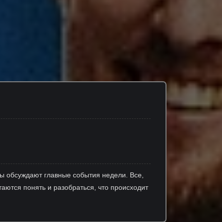
ы обсуждают главные события недели. Все,
аются понять и разобраться, что происходит