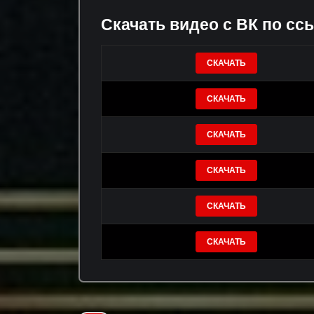
Скачать видео с ВК по сс
СКАЧАТЬ
СКАЧАТЬ
СКАЧАТЬ
СКАЧАТЬ
СКАЧАТЬ
СКАЧАТЬ