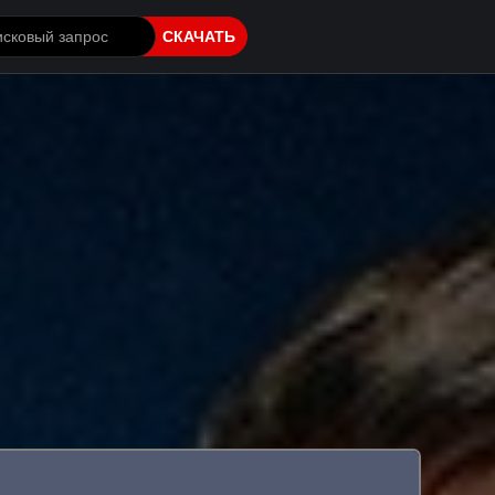
СКАЧАТЬ