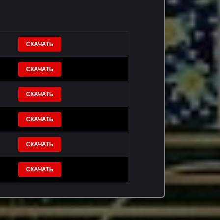
СКАЧАТЬ
СКАЧАТЬ
СКАЧАТЬ
СКАЧАТЬ
СКАЧАТЬ
СКАЧАТЬ