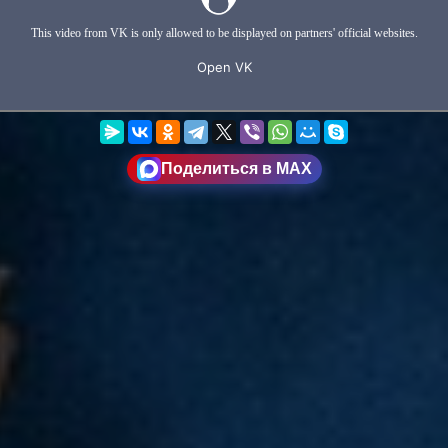
Поделиться в MAX