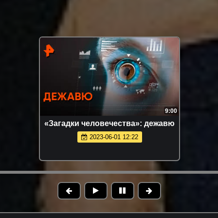
9:00
«Загадки человечества»: дежавю
2023-06-01 12:22