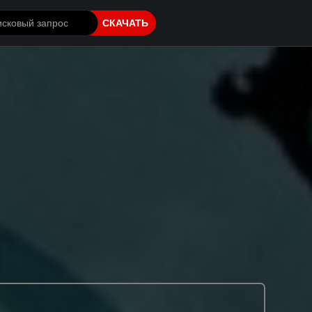
СКАЧАТЬ