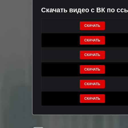
Скачать видео с ВК по сс
СКАЧАТЬ
СКАЧАТЬ
СКАЧАТЬ
СКАЧАТЬ
СКАЧАТЬ
СКАЧАТЬ