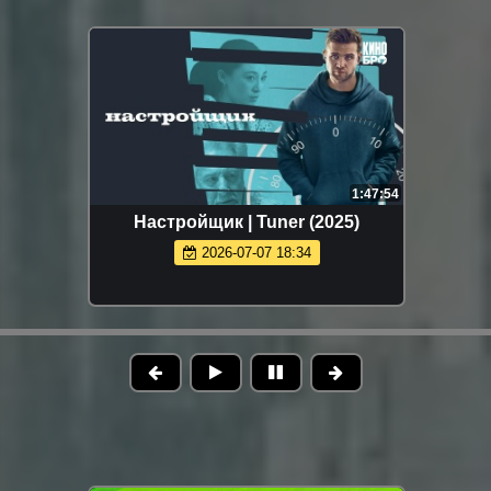
1:47:54
Настройщик | Tuner (2025)
2026-07-07 18:34