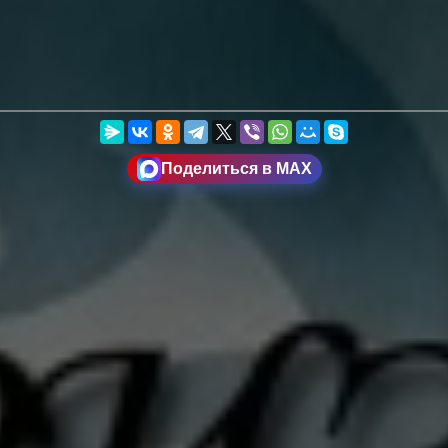
Поделиться в MAX