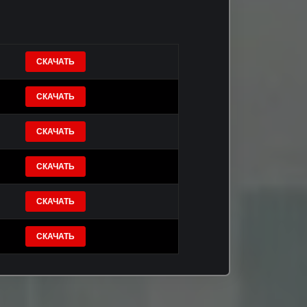
СКАЧАТЬ
СКАЧАТЬ
СКАЧАТЬ
СКАЧАТЬ
СКАЧАТЬ
СКАЧАТЬ