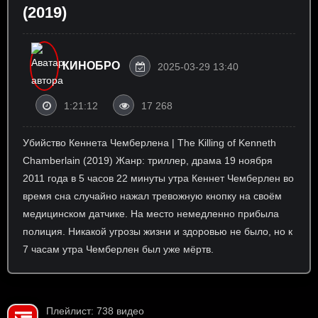
(2019)
КИНОБРО
2025-03-29 13:40
1:21:12
17 268
Убийство Кеннета Чемберлена | The Killing of Kenneth
Chamberlain (2019) Жанр: триллер, драма 19 ноября
2011 года в 5 часов 22 минуты утра Кеннет Чемберлен во
время сна случайно нажал тревожную кнопку на своём
медицинском датчике. На место немедленно прибыла
полиция. Никакой угрозы жизни и здоровью не было, но к
7 часам утра Чемберлен был уже мёртв.
Плейлист: 738 видео