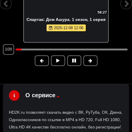
58:27
Спартак: Дом Ашура. 1 сезон, 1 серия
2025-12-08 12:06
1/20
О сервисе
HD2K.ru позволяет скачать видео с ВК, РуТуба, ОК, Дзена,
Одноклассников по ссылке в MP4 в HD 720, Full HD 1080,
Ultra HD 4K качестве бесплатно онлайн, без регистрации!