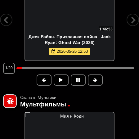
1:46:53
Джек Райан: Призрачная война | Jack
Ryan: Ghost War (2026)
2026-05-26 12:53
1/20
Скачать Мультики
Мультфильмы