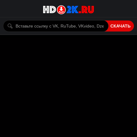
СКАЧАТЬ