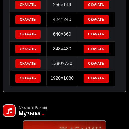
256×144
СКАЧАТЬ
СКАЧАТЬ
424×240
СКАЧАТЬ
СКАЧАТЬ
640×360
СКАЧАТЬ
СКАЧАТЬ
848×480
СКАЧАТЬ
СКАЧАТЬ
1280×720
СКАЧАТЬ
СКАЧАТЬ
1920×1080
СКАЧАТЬ
СКАЧАТЬ
Скачать Клипы
Музыка