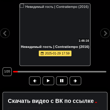
1:46:16
Невидимый гость | Contratiempo (2016)
2025-01-29 17:59
1/20
Скачать видео с ВК по ссылке