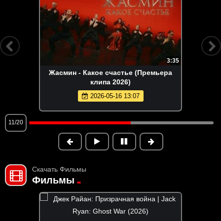
3:35
Жасмин - Какое счастье (Премьера
клипа 2026)
2026-05-16 13:07
11/20
Скачать Фильмы
Фильмы