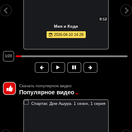
0:12
Мия и Коди
2026-04-10 14:28
1/20
Скачать популярное видео
Популярное видео