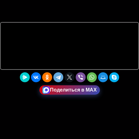
Поделиться в MAX