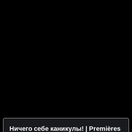
Ничего себе каникулы! | Premières