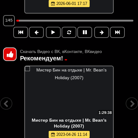
2026-06-01 17:17
1/45
Скачать Видео с ВК, вКонтакте, ВКвидео
Рекомендуем!
1:29:38
Мистер Бин на отдыхе | Mr. Bean's
Holiday (2007)
2023-04-26 11:14