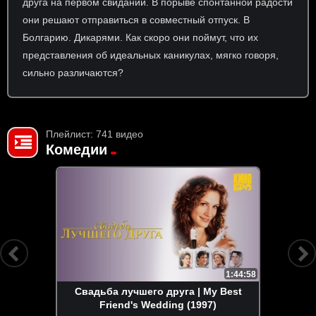
друга на первом свидании. В порыве спонтанной радости
они решают отправиться в совместный отпуск. В
Болгарию. Дикарями. Как скоро они поймут, что их
представления об идеальных каникулах, мягко говоря,
сильно различаются?
Плейлист: 741 видео
Комедии
1:44:58
Свадьба лучшего друга | My Best
Friend's Wedding (1997)