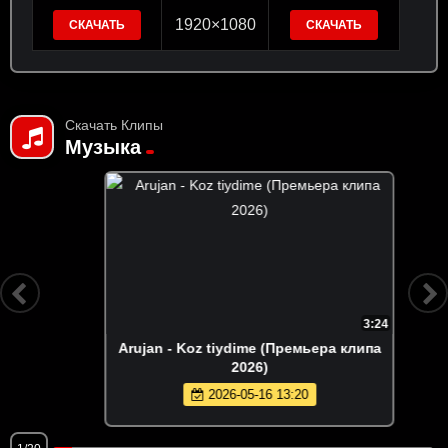
1920×1080
СКАЧАТЬ
СКАЧАТЬ
Скачать Клипы
Музыка
3:24
Arujan - Koz tiydime (Премьера клипа
2026)
2026-05-16 13:20