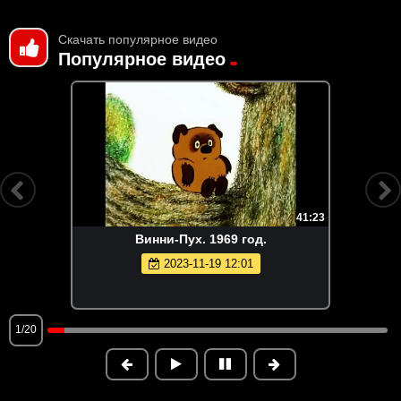
Скачать популярное видео
Популярное видео
41:23
Винни-Пух. 1969 год.
2023-11-19 12:01
1/20