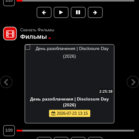
1/20
Скачать Фильмы
Фильмы
2:25:38
День разоблачения | Disclosure Day
(2026)
2026-07-23 13:15
1/20