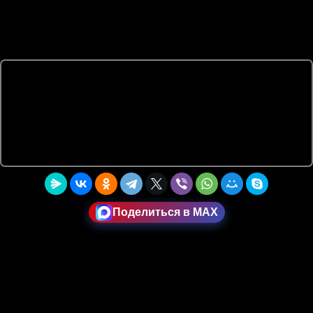
Поделиться в MAX