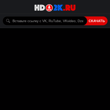
СКАЧАТЬ