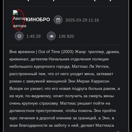
КИНОБРО
2025-03-29 11:16
1:45:29
136 820
Вне времени | Out of Time (2003) Жанр: триллер, драма,
криминал, детектив Начальник отделения полиции
небольшого курортного города, Маттиас Ли Уитлок,
расстроенный тем, что от него уходит жена, затевает
роман с замужней женщиной Энн Мераи Хэррисон.
Вскоре он узнает, что его новая подруга больна раком, а
ее муж, по-видимому, хочет получить за смерть жены
очень крупную страховку. Маттиас решает пойти на
должностное преступление, чтобы помочь Энн пройти
курс лечения в дорогой клинике за границей, а Энн, в
знак благодарности за заботу о ней, делает Маттиаса