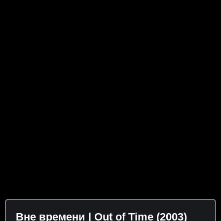
Вне времени | Out of Time (2003)