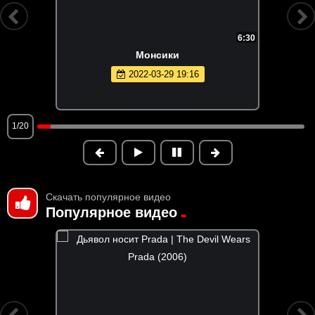
6:30
Монсики
2022-03-29 19:16
1/20
Скачать популярное видео
Популярное видео