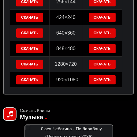
256×144
СКАЧАТЬ
СКАЧАТЬ
424×240
СКАЧАТЬ
СКАЧАТЬ
640×360
СКАЧАТЬ
СКАЧАТЬ
848×480
СКАЧАТЬ
СКАЧАТЬ
1280×720
СКАЧАТЬ
СКАЧАТЬ
1920×1080
СКАЧАТЬ
СКАЧАТЬ
Скачать Клипы
Музыка