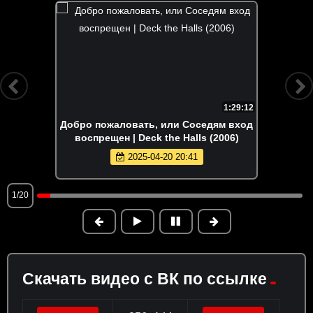
1:29:12
Добро пожаловать, или Соседям вход
воспрещен | Deck the Halls (2006)
2025-04-20 20:41
1/20
Скачать видео с ВК по ссылке