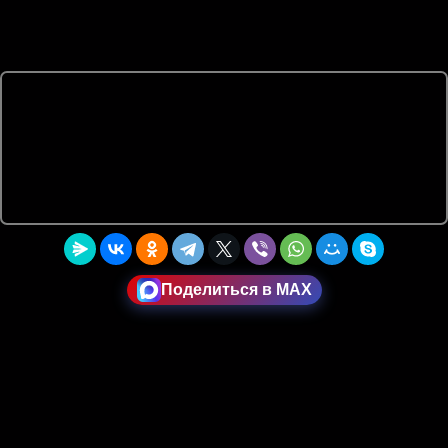
Поделиться в MAX