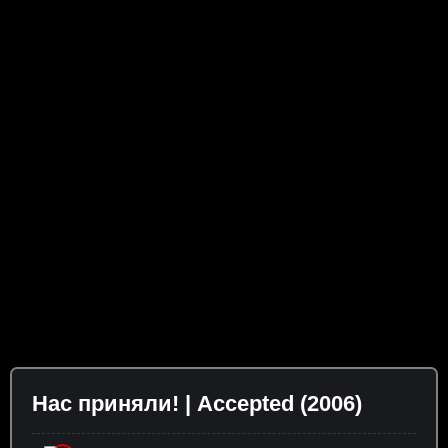
Нас приняли! | Accepted (2006)