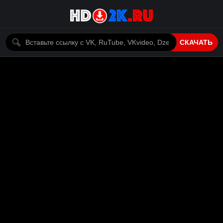
СКАЧАТЬ