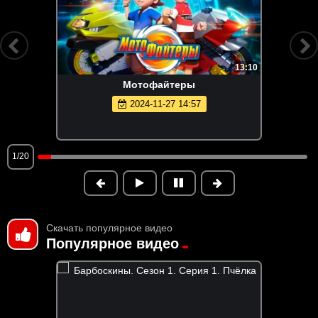
13:10
Мотофайтеры
2024-11-27 14:57
1/20
Скачать популярное видео
Популярное видео