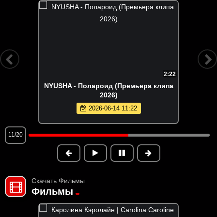
2:22
NYUSHA - Полароид (Премьера клипа
2026)
2026-06-14 11:22
11/20
Скачать Фильмы
Фильмы