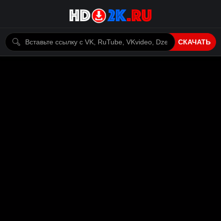
СКАЧАТЬ