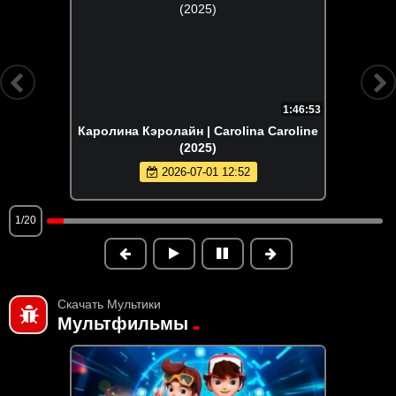
1:46:53
Каролина Кэролайн | Carolina Caroline
(2025)
2026-07-01 12:52
1/20
Скачать Мультики
Мультфильмы