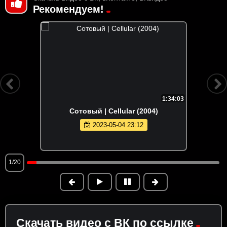
Рекомендуем!
1:34:03
Сотовый | Cellular (2004)
2023-05-04 23:12
1/20
Скачать видео с ВК по ссылке