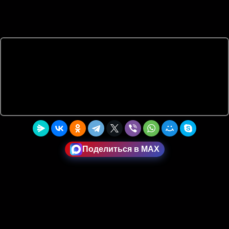
Поделиться в MAX