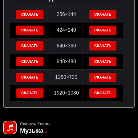
256×144
СКАЧАТЬ
СКАЧАТЬ
424×240
СКАЧАТЬ
СКАЧАТЬ
640×360
СКАЧАТЬ
СКАЧАТЬ
848×480
СКАЧАТЬ
СКАЧАТЬ
1280×720
СКАЧАТЬ
СКАЧАТЬ
1920×1080
СКАЧАТЬ
СКАЧАТЬ
Скачать Клипы
Музыка