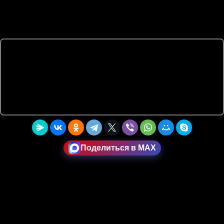
Поделиться в MAX