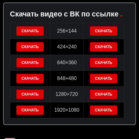
Скачать видео с ВК по ссылке
256×144
СКАЧАТЬ
СКАЧАТЬ
424×240
СКАЧАТЬ
СКАЧАТЬ
640×360
СКАЧАТЬ
СКАЧАТЬ
848×480
СКАЧАТЬ
СКАЧАТЬ
1280×720
СКАЧАТЬ
СКАЧАТЬ
1920×1080
СКАЧАТЬ
СКАЧАТЬ