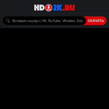
СКАЧАТЬ