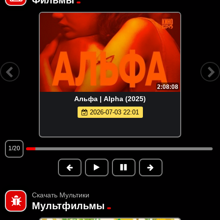
Фильмы
2:08:08
Альфа | Alpha (2025)
2026-07-03 22:01
1/20
Скачать Мультики
Мультфильмы