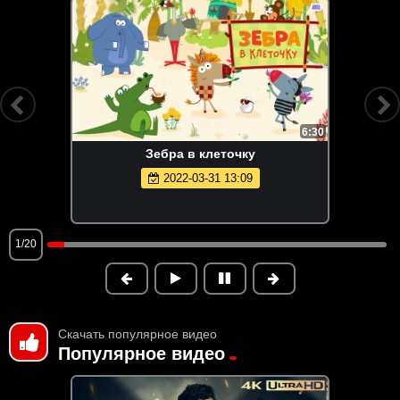
6:30
Зебра в клеточку
2022-03-31 13:09
1/20
Скачать популярное видео
Популярное видео