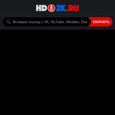
СКАЧАТЬ