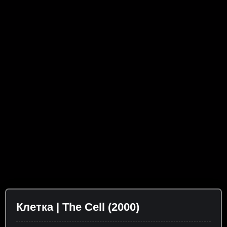
Клетка | The Cell (2000)