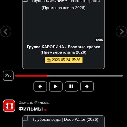
2:30
Misty - Летай (Премьера клипа 2026)
2026-06-02 13:00
7/20
Скачать Фильмы
Фильмы