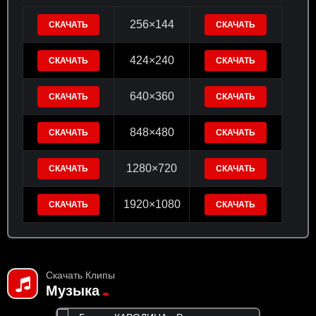
256×144
СКАЧАТЬ
СКАЧАТЬ
424×240
СКАЧАТЬ
СКАЧАТЬ
640×360
СКАЧАТЬ
СКАЧАТЬ
848×480
СКАЧАТЬ
СКАЧАТЬ
1280×720
СКАЧАТЬ
СКАЧАТЬ
1920×1080
СКАЧАТЬ
СКАЧАТЬ
Скачать Клипы
Музыка