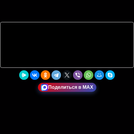
Поделиться в MAX