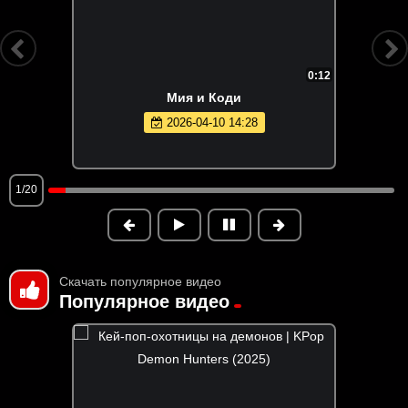
0:12
Мия и Коди
2026-04-10 14:28
1/20
Скачать популярное видео
Популярное видео