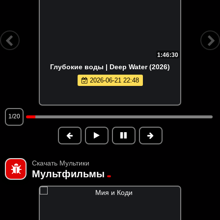
1:46:30
Глубокие воды | Deep Water (2026)
2026-06-21 22:48
1/20
Скачать Мультики
Мультфильмы