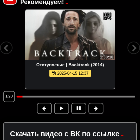
Рекомендуем!
1:30:10
Отступление | Backtrack (2014)
2025-04-15 12:37
1/20
Скачать видео с ВК по ссылке