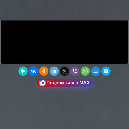
Поделиться в MAX