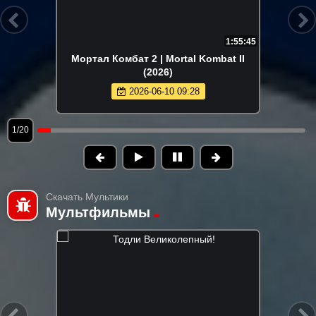
1:55:45
Мортал Комбат 2 | Mortal Kombat II
(2026)
2026-06-10 09:28
1/20
Скачать Мультики
Мультфильмы