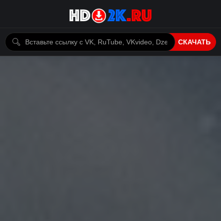
СКАЧАТЬ