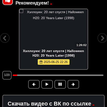
Рекомендуем!
1:26:02
Хэллоуин: 20 лет спустя | Halloween
H20: 20 Years Later (1998)
2025-06-25 22:26
1/20
Скачать видео с ВК по ссылке