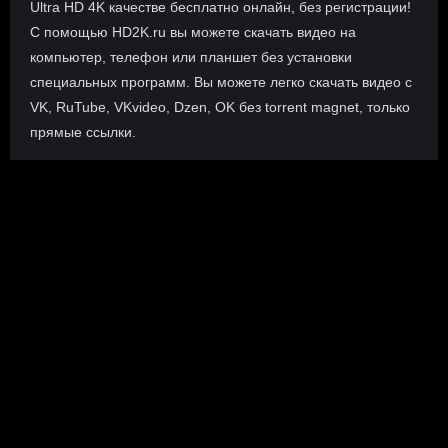
Ultra HD 4K качестве бесплатно онлайн, без регистрации!
С помощью HD2K.ru вы можете скачать видео на
компьютер, телефон или планшет без установки
специальных программ. Вы можете легко скачать видео с
VK, RuTube, VKvideo, Dzen, OK без torrent magnet, только
прямые ссылки.
О сайте
Инофрмация о нас, о наших планах и новости сервиса, а
также о нашем браузерном расширении Save4K, где
скачать, как пользоваться.