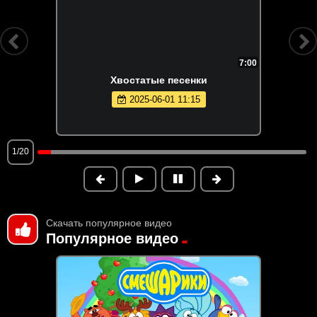
7:00
Хвостатые песенки
2025-06-01 11:15
1/20
Скачать популярное видео
Популярное видео