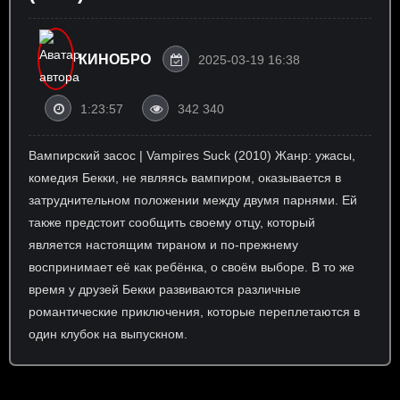
КИНОБРО
2025-03-19 16:38
1:23:57
342 340
Вампирский засос | Vampires Suck (2010) Жанр: ужасы,
комедия Бекки, не являясь вампиром, оказывается в
затруднительном положении между двумя парнями. Ей
также предстоит сообщить своему отцу, который
является настоящим тираном и по-прежнему
воспринимает её как ребёнка, о своём выборе. В то же
время у друзей Бекки развиваются различные
романтические приключения, которые переплетаются в
один клубок на выпускном.