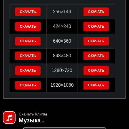
256×144
СКАЧАТЬ
СКАЧАТЬ
424×240
СКАЧАТЬ
СКАЧАТЬ
640×360
СКАЧАТЬ
СКАЧАТЬ
848×480
СКАЧАТЬ
СКАЧАТЬ
1280×720
СКАЧАТЬ
СКАЧАТЬ
1920×1080
СКАЧАТЬ
СКАЧАТЬ
Скачать Клипы
Музыка