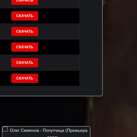
СКАЧАТЬ
СКАЧАТЬ
СКАЧАТЬ
СКАЧАТЬ
СКАЧАТЬ
СКАЧАТЬ