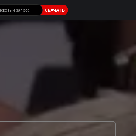
СКАЧАТЬ