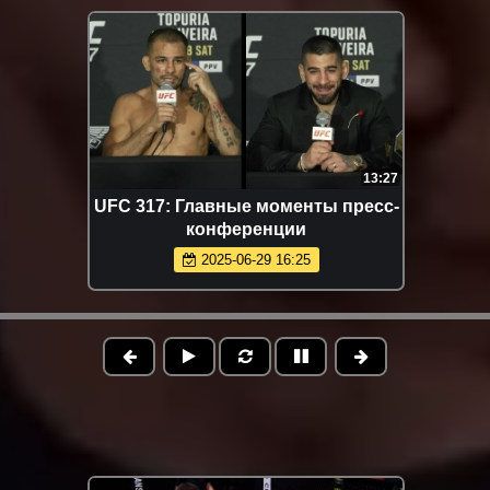
13:27
UFC 317: Главные моменты пресс-
конференции
2025-06-29 16:25