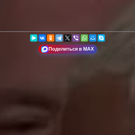
Поделиться в MAX