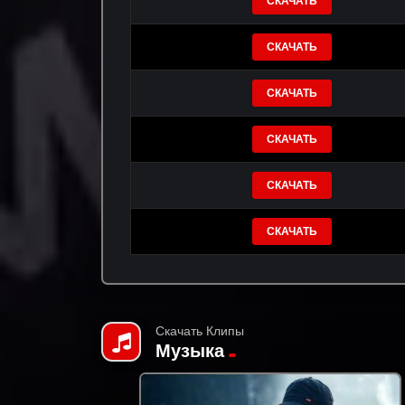
СКАЧАТЬ
СКАЧАТЬ
СКАЧАТЬ
СКАЧАТЬ
СКАЧАТЬ
СКАЧАТЬ
Скачать Клипы
Музыка