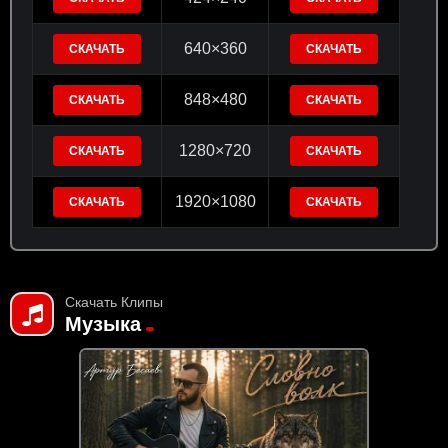
640×360
СКАЧАТЬ
СКАЧАТЬ
848×480
СКАЧАТЬ
СКАЧАТЬ
1280×720
СКАЧАТЬ
СКАЧАТЬ
1920×1080
СКАЧАТЬ
СКАЧАТЬ
Скачать Клипы
Музыка