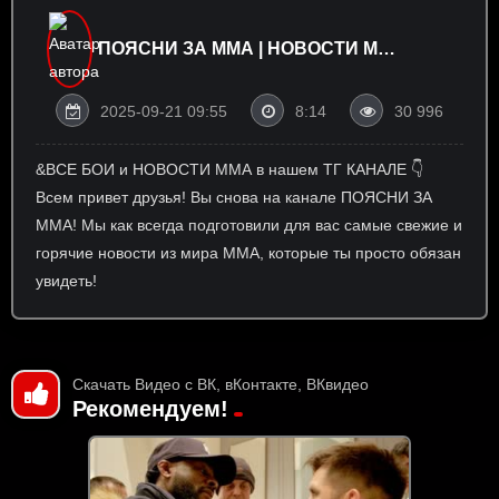
ПОЯСНИ ЗА ММА | НОВОСТИ MMA
UFC
2025-09-21 09:55
8:14
30 996
&ВСЕ БОИ и НОВОСТИ ММА в нашем ТГ КАНАЛЕ 👇
Всем привет друзья! Вы снова на канале ПОЯСНИ ЗА
ММА! Мы как всегда подготовили для вас самые свежие и
горячие новости из мира ММА, которые ты просто обязан
увидеть!
Скачать Видео с ВК, вКонтакте, ВКвидео
Рекомендуем!