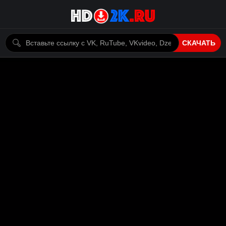
СКАЧАТЬ