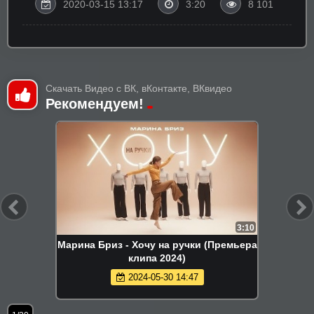
2020-03-15 13:17
3:20
8 101
Скачать Видео с ВК, вКонтакте, ВКвидео
Рекомендуем!
3:10
Марина Бриз - Хочу на ручки (Премьера
клипа 2024)
2024-05-30 14:47