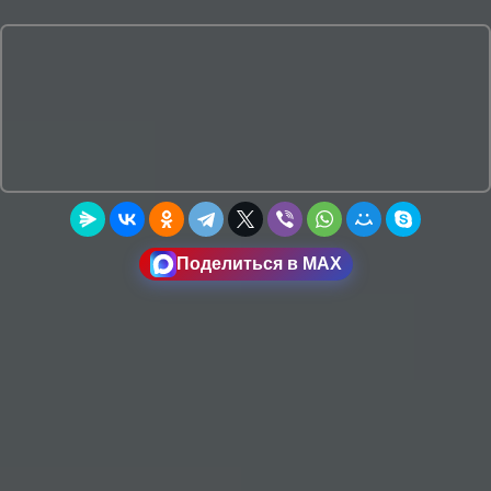
Поделиться в MAX