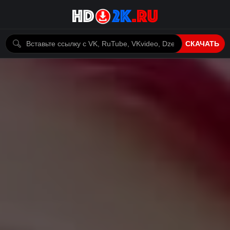
СКАЧАТЬ