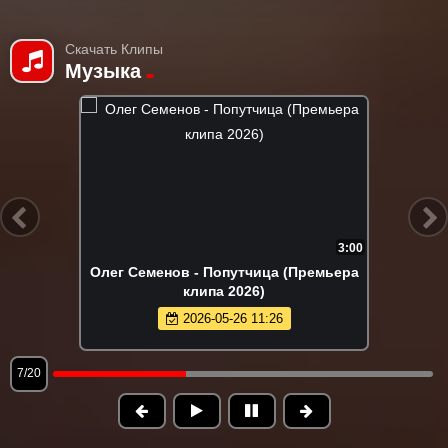
Скачать Клипы
Музыка
3:00
Олег Семенов - Попутчица (Премьера
клипа 2026)
2026-05-26 11:26
7/20