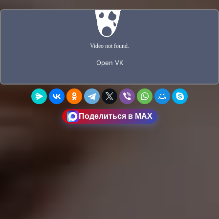
Поделиться в MAX