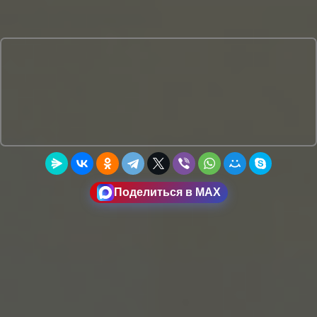
Поделиться в MAX