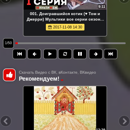
9:11
001. Доигравшийся котик (♥ Том и
Джерри) Мультики все серии сезоны
для детей мультсериалы
2017-11-08 14:30
1/50
Скачать Видео с ВК, вКонтакте, ВКвидео
Рекомендуем!
13:29