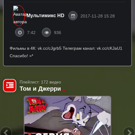
Мультимикс HD
2017-11-28 15:28
7:42
936
Фильмы в 4К: vk.cc/cJgrb5 Телеграм канал: vk.cc/cKJaU1
Спасибо! =*
Плейлист: 172 видео
Том и Джерри