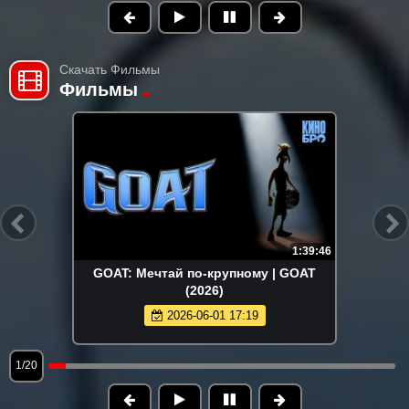
Скачать Фильмы
Фильмы
1:39:46
GOAT: Мечтай по-крупному | GOAT
(2026)
2026-06-01 17:19
1/20