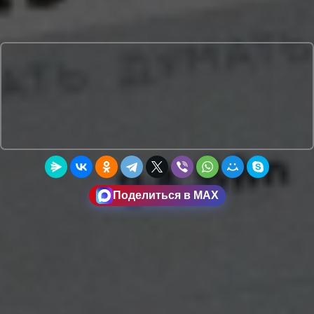
Поделиться в MAX