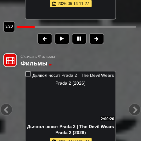
2026-06-14 11:27
4/20
Скачать Фильмы
Фильмы
2:00:20
Дьявол носит Prada 2 | The Devil Wears
Prada 2 (2026)