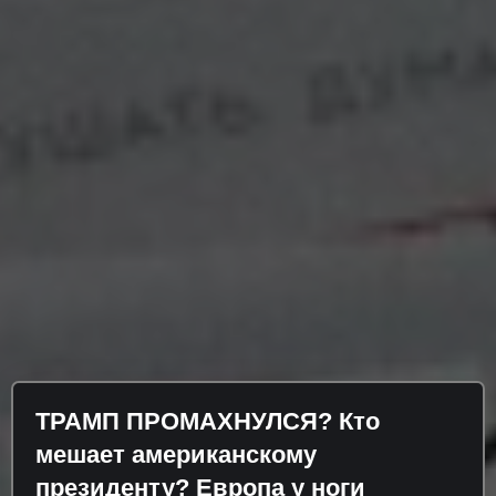
ТРАМП ПРОМАХНУЛСЯ? Кто
мешает американскому
президенту? Европа у ноги