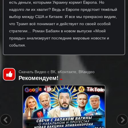
есть деньги, которыми Украину кормит Европа. Но
надолго ли их хватит? Ведь и Европе предстоит тяжёлый
выбор между США и Китаем. И все мы прекрасно видим,
что Трамп всё понимает и действует по своей особой
стратегии… Роман Бабаян в новом выпуске «Моей
правды» анализирует последние мировые новости и
события.
Скачать Видео с ВК, вКонтакте, ВКвидео
Рекомендуем!