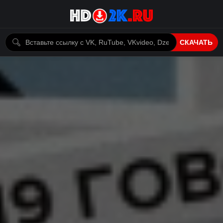
СКАЧАТЬ