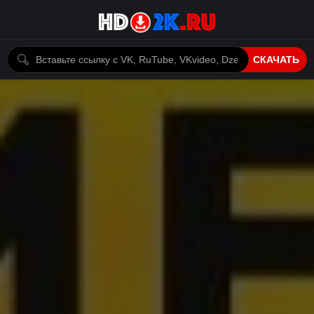
СКАЧАТЬ