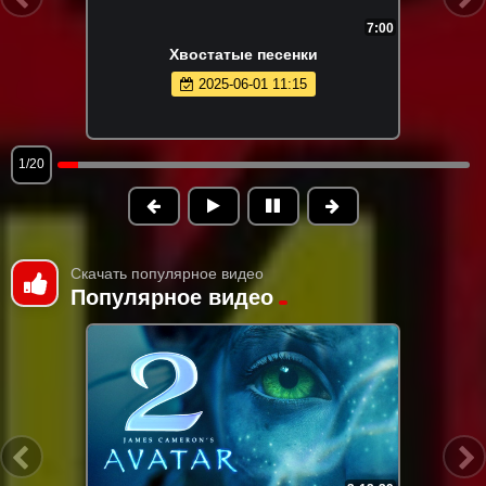
7:00
Хвостатые песенки
2025-06-01 11:15
1/20
Скачать популярное видео
Популярное видео