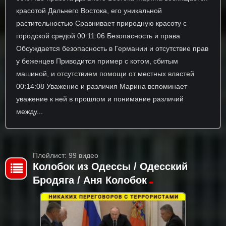
красотой Дальнего Востока, его уникальной
растительностью Сравнивает природную красоту с
городской средой 00:11:06 Безопасность и права
Обсуждается безопасность в Германии и отсутствие прав
у беженцев Приводится пример с котом, сбитым
машиной, и отсутствием помощи от местных властей
00:14:08 Уважение и различия Марина вспоминает
уважение к ней в прошлом и понимание различий
между...
Плейлист: 99 видео
Колобок из Одессы / Одесский
Бродяга / Аня Колобок