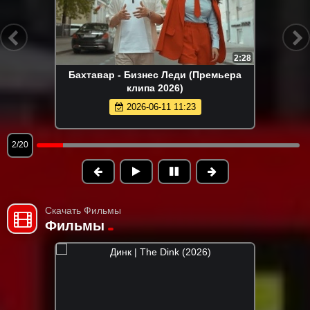
4:06
Группа КАРОЛИНА - Розовые краски
(Премьера клипа 2026)
2026-05-24 15:36
3/20
Скачать Фильмы
Фильмы