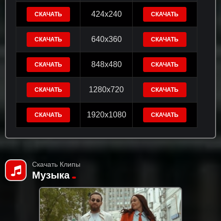
424x240
СКАЧАТЬ
СКАЧАТЬ
640x360
СКАЧАТЬ
СКАЧАТЬ
848x480
СКАЧАТЬ
СКАЧАТЬ
1280x720
СКАЧАТЬ
СКАЧАТЬ
1920x1080
СКАЧАТЬ
СКАЧАТЬ
Скачать Клипы
Музыка