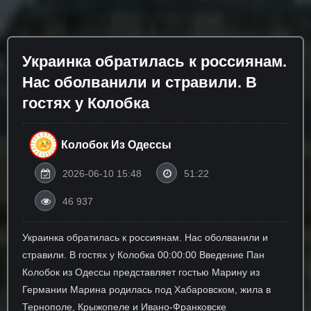
Украинка обратилась к россиянам.
Нас оболванили и стравили. В
гостях у Колобка
Колобок Из Одессы
2026-06-10 15:48
51:22
46 937
Украинка обратилась к россиянам. Нас оболванили и
стравили. В гостях у Колобка 00:00:00 Введение Пан
Колобок из Одессы представляет гостью Марину из
Германии Марина родилась под Хабаровском, жила в
Тернополе, Крыжопеле и Ивано-Франковске