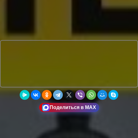
Поделиться в MAX